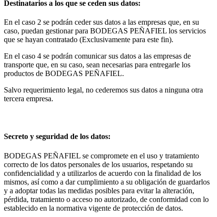
Destinatarios a los que se ceden sus datos:
En el caso 2 se podrán ceder sus datos a las empresas que, en su
caso, puedan gestionar para BODEGAS PEÑAFIEL los servicios
que se hayan contratado (Exclusivamente para este fin).
En el caso 4 se podrán comunicar sus datos a las empresas de
transporte que, en su caso, sean necesarias para entregarle los
productos de BODEGAS PEÑAFIEL.
Salvo requerimiento legal, no cederemos sus datos a ninguna otra
tercera empresa.
Secreto y seguridad de los datos:
BODEGAS PEÑAFIEL se compromete en el uso y tratamiento
correcto de los datos personales de los usuarios, respetando su
confidencialidad y a utilizarlos de acuerdo con la finalidad de los
mismos, así como a dar cumplimiento a su obligación de guardarlos
y a adoptar todas las medidas posibles para evitar la alteración,
pérdida, tratamiento o acceso no autorizado, de conformidad con lo
establecido en la normativa vigente de protección de datos.