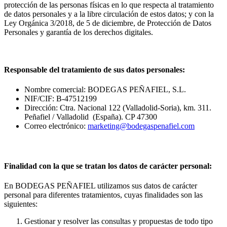
protección de las personas físicas en lo que respecta al tratamiento
de datos personales y a la libre circulación de estos datos; y con la
Ley Orgánica 3/2018, de 5 de diciembre, de Protección de Datos
Personales y garantía de los derechos digitales.
Responsable del tratamiento de sus datos personales:
Nombre comercial: BODEGAS PEÑAFIEL, S.L.
NIF/CIF: B-47512199
Dirección: Ctra. Nacional 122 (Valladolid-Soria), km. 311.
Peñafiel / Valladolid (España). CP 47300
Correo electrónico:
marketing@bodegaspenafiel.com
Finalidad con la que se tratan los datos de carácter personal:
En BODEGAS PEÑAFIEL utilizamos sus datos de carácter
personal para diferentes tratamientos, cuyas finalidades son las
siguientes:
Gestionar y resolver las consultas y propuestas de todo tipo