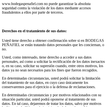
www.bodegaspenafiel.com no puede garantizar la absoluta
seguridad contra la violación de los datos mediante accesos
fraudulentos a ellos por parte de terceros.
Derechos en el tratamiento de sus datos:
Usted tiene derecho a obtener confirmación sobre si en BODEGAS
PEÑAFIEL se están tratando datos personales que les conciernan, o
no.
Usted, como interesado, tiene derecho a acceder a sus datos
personales, así como a solicitar la rectificación de los datos inexactos
o, en su caso, solicitar su supresión cuando, entre otros motivos, los
datos ya no sean necesarios para los fines que fueron recogidos.
En determinadas circunstancias, usted podrá solicitar la limitación
del tratamiento de sus datos, en cuyo caso únicamente los
conservaremos para el ejercicio o la defensa de reclamaciones.
En determinadas circunstancias y por motivos relacionados con su
situación particular, usted podrá oponerse al tratamiento de sus
datos. En tal caso, dejaremos de tratar los datos, salvo por motivos