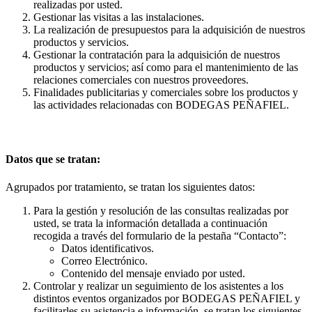
realizadas por usted.
Gestionar las visitas a las instalaciones.
La realización de presupuestos para la adquisición de nuestros
productos y servicios.
Gestionar la contratación para la adquisición de nuestros
productos y servicios; así como para el mantenimiento de las
relaciones comerciales con nuestros proveedores.
Finalidades publicitarias y comerciales sobre los productos y
las actividades relacionadas con BODEGAS PEÑAFIEL.
Datos que se tratan:
Agrupados por tratamiento, se tratan los siguientes datos:
Para la gestión y resolución de las consultas realizadas por
usted, se trata la información detallada a continuación
recogida a través del formulario de la pestaña “Contacto”:
Datos identificativos.
Correo Electrónico.
Contenido del mensaje enviado por usted.
Controlar y realizar un seguimiento de los asistentes a los
distintos eventos organizados por BODEGAS PEÑAFIEL y
facilitarles su asistencia e información, se tratan los siguientes