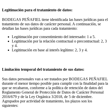
Legitimación para el tratamiento de datos:
BODEGAS PEÑAFIEL tiene identificada las bases jurídicas para el
tratamiento de sus datos de carácter personal. A continuación, se
detallan las bases jurídicas para cada tratamiento:
Legitimación por consentimiento del interesado: 1 a 5.
Legitimación por la relación contractual o precontractual: 2, 3
y 4.
Legitimación en base al interés legítimo: 2, 3 y 4.
Limitación temporal del tratamiento de sus datos:
Sus datos personales van a ser tratados por BODEGAS PEÑAFIEL
durante el menor tiempo posible para cumplir con la finalidad para la
que se recabaron, conforme a la política de retención de datos del
Reglamento General de Protección de Datos de Carácter Personal
2016/679 y de la Ley Orgánica 3/2018, de 5 de diciembre.
Agrupados por actividad de tratamiento, los plazos son los
siguientes: