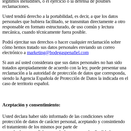
legítimos ineludibles, o el ejercicio o la defensa de posibles
reclamaciones.
Usted tendrá derecho a la portabilidad, es decir, a que los datos
personales que hubiera facilitado, se transmitan directamente a otro
responsable en formato estructurado, de uso común y lectura
mecánica, cuando técnicamente fuera posible.
Podrá ejercitar sus derechos o hacer cualquier reclamación sobre
cómo hemos tratado sus datos personales enviando un correo
electrónico a
marketing@bodegaspenafiel.com
Si aun así usted considerara que sus datos personales no han sido
tratados apropiadamente de acuerdo con la ley, puede presentar una
reclamación a la autoridad de protección de datos que corresponda,
siendo la Agencia Española de Protección de Datos la indicada en el
caso de territorio español.
Aceptación y consentimiento:
Usted declara haber sido informado de las condiciones sobre
protección de datos de carácter personal, aceptando y consintiendo
el tratamiento de los mismos por parte de