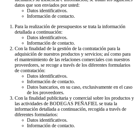
datos que son enviados por usted:
Datos identificativos.
Información de contacto.
Para la realización de presupuestos se trata la información
detallada a continuación:
Datos identificativos.
Información de contacto.
Con la finalidad de la gestión de la contratación para la
adquisición de nuestros productos y servicios; así como para
el mantenimiento de las relaciones comerciales con nuestros
proveedores, se recoge a través de los diferentes formularios
de contratación:
Datos identificativos.
Información de contacto.
Datos bancarios, en su caso, exclusivamente en el caso
de los proveedores.
Con la finalidad publicitaria y comercial sobre los productos y
las actividades de BODEGAS PEÑAFIEL se trata la
información detallada a continuación, recogida a través de
diferentes formularios:
Datos identificativos.
Información de contacto.