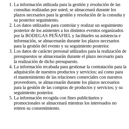
La información utilizada para la gestión y resolución de las
consultas realizadas por usted, se almacenará durante los
plazos necesarios para la gestión y resolución de la consulta y
su posterior seguimiento.
Los datos utilizados para controlar y realizar un seguimiento
posterior de los asistentes a los distintos eventos organizados
por la BODEGAS PEÑAFIEL y facilitarles su asistencia e
información, se almacenarán durante los plazos necesarios
para la gestión del evento y su seguimiento posterior.
Los datos de carácter personal utilizados para la realización de
presupuestos se almacenarán durante el plazo necesario para
la realización de dicho presupuesto.
La información recabada para gestionar la contratación para la
adquisición de nuestros productos y servicios; así como para
el mantenimiento de las relaciones comerciales con nuestros
proveedores, se almacenarán durante los plazos necesarios
para la gestión de las compras de productos y servicios; y su
seguimiento posterior.
La información recogida con fines publicitarios y
promocionales se almacenará mientras los interesados no
retiren su consentimiento.