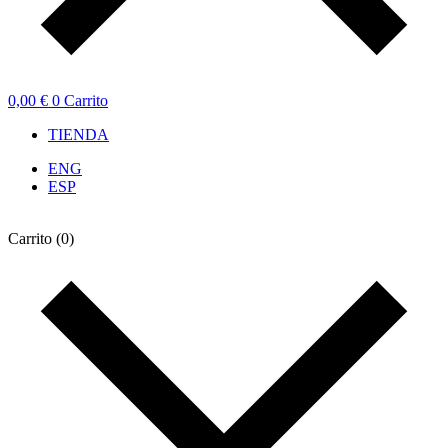
0,00
€
0
Carrito
TIENDA
ENG
ESP
Carrito
(0)