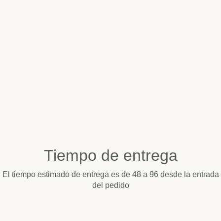
Tiempo de entrega
El tiempo estimado de entrega es de 48 a 96 desde la entrada
del pedido