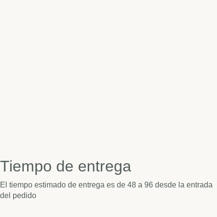
Tiempo de entrega
El tiempo estimado de entrega es de 48 a 96 desde la entrada
del pedido