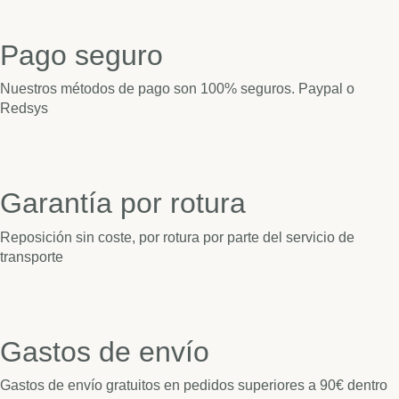
Pago seguro
Nuestros métodos de pago son 100% seguros. Paypal o
Redsys
Garantía por rotura
Reposición sin coste, por rotura por parte del servicio de
transporte
Gastos de envío
Gastos de envío gratuitos en pedidos superiores a 90€ dentro